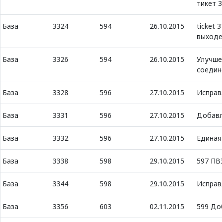
тикет 3
База
3324
594
26.10.2015
ticket 
выход
База
3326
594
26.10.2015
Улучше
соедин
База
3328
596
27.10.2015
Исправ
База
3331
596
27.10.2015
Добавл
База
3332
596
27.10.2015
Единая
База
3338
598
29.10.2015
597 ПВ
База
3344
598
29.10.2015
Исправ
База
3356
603
02.11.2015
599 До