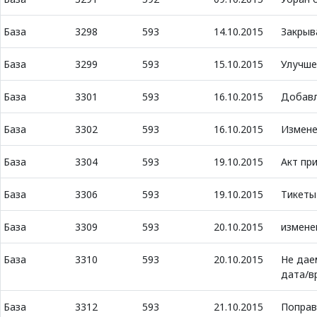
База
3298
593
14.10.2015
Закрыв
База
3299
593
15.10.2015
Улучше
База
3301
593
16.10.2015
Добавл
База
3302
593
16.10.2015
Измене
База
3304
593
19.10.2015
Акт пр
База
3306
593
19.10.2015
Тикеты
База
3309
593
20.10.2015
измене
База
3310
593
20.10.2015
Не даем
дата/в
База
3312
593
21.10.2015
Поправ