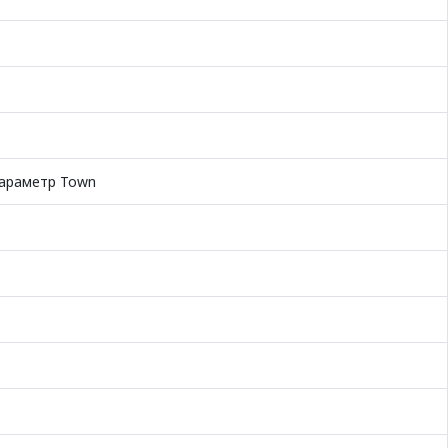
параметр Town