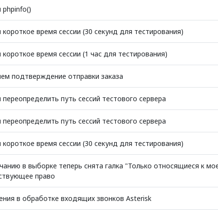
phpinfo()
 короткое время сессии (30 секунд для тестирования)
короткое время сессии (1 час для тестирования)
ем подтверждение отправки заказа
 переопределить путь сессий тестового сервера
 переопределить путь сессий тестового сервера
 короткое время сессии (30 секунд для тестирования)
чанию в выборке теперь снята галка "Только относящиеся к мое
ствующее право
ения в обработке входящих звонков Asterisk