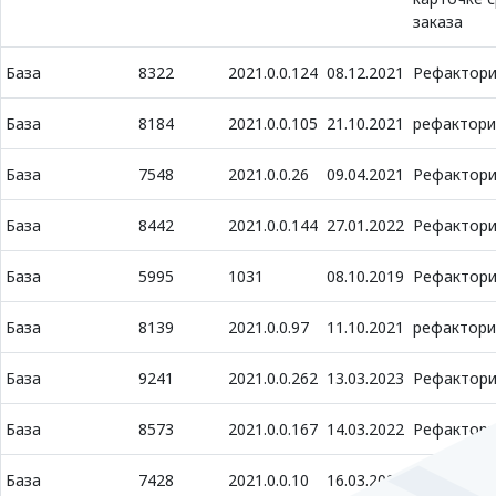
заказа
База
8322
2021.0.0.124
08.12.2021
Рефактори
База
8184
2021.0.0.105
21.10.2021
рефактори
База
7548
2021.0.0.26
09.04.2021
Рефактори
База
8442
2021.0.0.144
27.01.2022
Рефактори
База
5995
1031
08.10.2019
Рефактори
База
8139
2021.0.0.97
11.10.2021
рефактори
База
9241
2021.0.0.262
13.03.2023
Рефактори
База
8573
2021.0.0.167
14.03.2022
Рефактори
База
7428
2021.0.0.10
16.03.2021
Рефактори