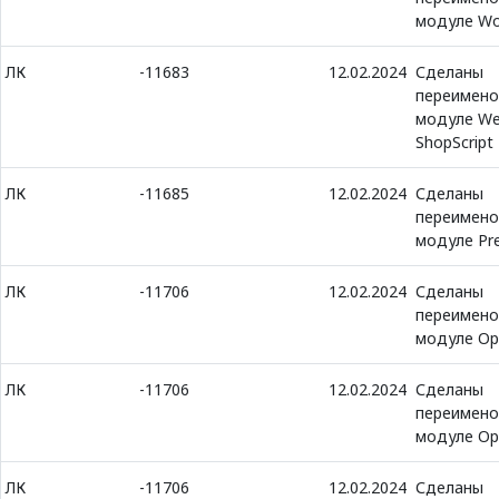
модуле Wo
ЛК
-11683
12.02.2024
Сделаны
переимено
модуле We
ShopScript
ЛК
-11685
12.02.2024
Сделаны
переимено
модуле Pr
ЛК
-11706
12.02.2024
Сделаны
переимено
модуле Ope
ЛК
-11706
12.02.2024
Сделаны
переимено
модуле Ope
ЛК
-11706
12.02.2024
Сделаны