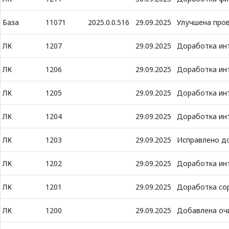
База
11071
2025.0.0.516
29.09.2025
Улучшена пров
ЛК
1207
29.09.2025
Доработка ин
ЛК
1206
29.09.2025
Доработка ин
ЛК
1205
29.09.2025
Доработка ин
ЛК
1204
29.09.2025
Доработка ин
ЛК
1203
29.09.2025
Исправлено до
ЛК
1202
29.09.2025
Доработка ин
ЛК
1201
29.09.2025
Доработка сор
ЛК
1200
29.09.2025
Добавлена очи