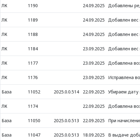
ЛК
1190
24.09.2025
Добавлены ре
ЛК
1189
24.09.2025
Добавлен вес 
ЛК
1188
24.09.2025
Добавлен вес 
ЛК
1184
23.09.2025
Добавлен вес 
ЛК
1177
23.09.2025
Добавлена во
ЛК
1176
23.09.2025
Исправлена во
База
11052
2025.0.0.514
22.09.2025
Убираем дату 
ЛК
1174
22.09.2025
Добавлена воз
База
11050
2025.0.0.513
22.09.2025
При начислен
База
11047
2025.0.0.513
18.09.2025
В выдаче доба