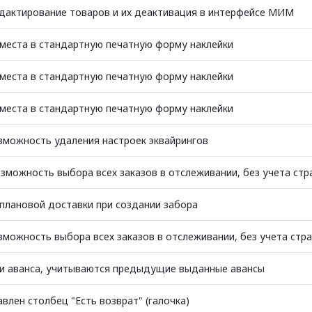
дактирование товаров и их деактивация в интерфейсе МИМ
места в стандартную печатную форму наклейки
места в стандартную печатную форму наклейки
места в стандартную печатную форму наклейки
зможность удаления настроек эквайрингов
зможность выбора всех заказов в отслеживании, без учета стр
плановой доставки при создании забора
можность выбора всех заказов в отслеживании, без учета стр
ии аванса, учитываются предыдущие выданные авансы
влен столбец "Есть возврат" (галочка)