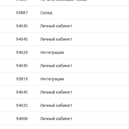
93887
Склад
94045
Личный кабинет
94045
Личный кабинет
94029
Интеграции
94045
Личный кабинет
93819
Интеграции
94045
Личный кабинет
94025
Личный кабинет
94008
Личный кабинет