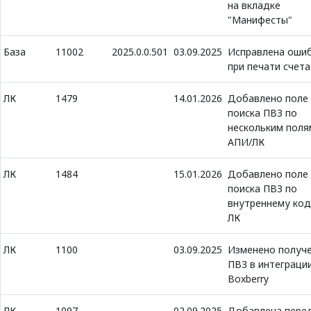
на вкладке
"Манифесты"
База
11002
2025.0.0.501
03.09.2025
Исправлена оши
при печати счета
ЛК
1479
14.01.2026
Добавлено поле
поиска ПВЗ по
нескольким поля
АПИ/ЛК
ЛК
1484
15.01.2026
Добавлено поле
поиска ПВЗ по
внутреннему код
ЛК
ЛК
1100
03.09.2025
Изменено получ
ПВЗ в интеграции
Boxberry
ЛК
1097
02.09.2025
Добавлена пере