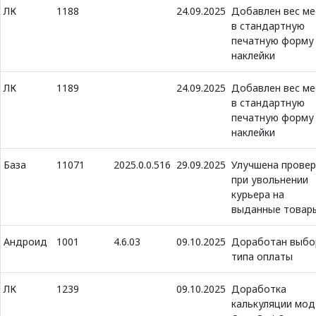
ЛК
1188
24.09.2025
Добавлен вес ме
в стандартную
печатную форму
наклейки
ЛК
1189
24.09.2025
Добавлен вес ме
в стандартную
печатную форму
наклейки
База
11071
2025.0.0.516
29.09.2025
Улучшена провер
при увольнении
курьера на
выданные товар
Андроид
1001
4.6.03
09.10.2025
Доработан выбо
типа оплаты
ЛК
1239
09.10.2025
Доработка
калькуляции мод