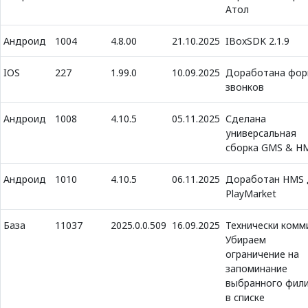
Атол
Андроид
1004
4.8.00
21.10.2025
IBoxSDK 2.1.9
IOS
227
1.99.0
10.09.2025
Доработана фор
звонков
Андроид
1008
4.10.5
05.11.2025
Сделана
универсальная
сборка GMS & H
Андроид
1010
4.10.5
06.11.2025
Доработан HMS 
PlayMarket
База
11037
2025.0.0.509
16.09.2025
Технически комм
Убираем
ограничение на
запоминание
выбранного фил
в списке