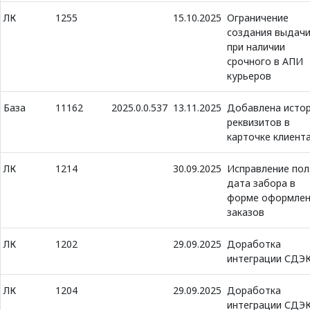
ЛК
1255
15.10.2025
Ограничение
создания выдач
при наличии
срочного в АПИ
курьеров
База
11162
2025.0.0.537
13.11.2025
Добавлена исто
реквизитов в
карточке клиент
ЛК
1214
30.09.2025
Исправление пол
дата забора в
форме оформлен
заказов
ЛК
1202
29.09.2025
Доработка
интеграции СДЭ
ЛК
1204
29.09.2025
Доработка
интеграции СДЭ