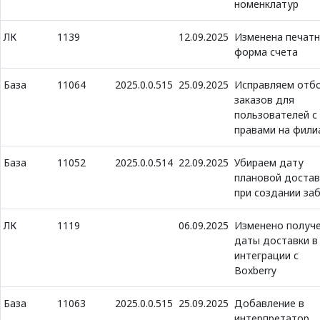
номенклатур
ЛК
1139
12.09.2025
Изменена печатн
форма счета
База
11064
2025.0.0.515
25.09.2025
Исправляем отб
заказов для
пользователей с
правами на фили
База
11052
2025.0.0.514
22.09.2025
Убираем дату
плановой достав
при создании за
ЛК
1119
06.09.2025
Изменено получ
даты доставки в
интеграции с
Boxberry
База
11063
2025.0.0.515
25.09.2025
Добавление в
интерпретатор