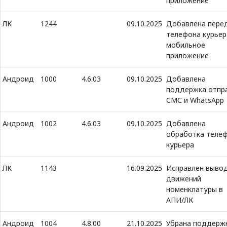
приложение
ЛК
1244
09.10.2025
Добавлена пере
телефона курьер
мобильное
приложение
Андроид
1000
4.6.03
09.10.2025
Добавлена
поддержка отпр
СМС и WhatsApp
Андроид
1002
4.6.03
09.10.2025
Добавлена
обработка теле
курьера
ЛК
1143
16.09.2025
Исправлен выво
движений
номенклатуры в
АПИ/ЛК
Андроид
1004
4.8.00
21.10.2025
Убрана поддерж