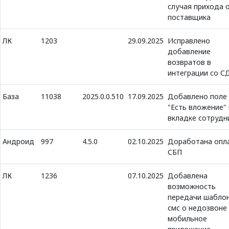
случая прихода 
поставщика
ЛК
1203
29.09.2025
Исправлено
добавление
возвратов в
интеграции со С
База
11038
2025.0.0.510
17.09.2025
Добавлено поле
"Есть вложение" 
вкладке сотрудн
Андроид
997
4.5.0
02.10.2025
Доработана опл
СБП
ЛК
1236
07.10.2025
Добавлена
возможность
передачи шабло
смс о недозвоне
мобильное