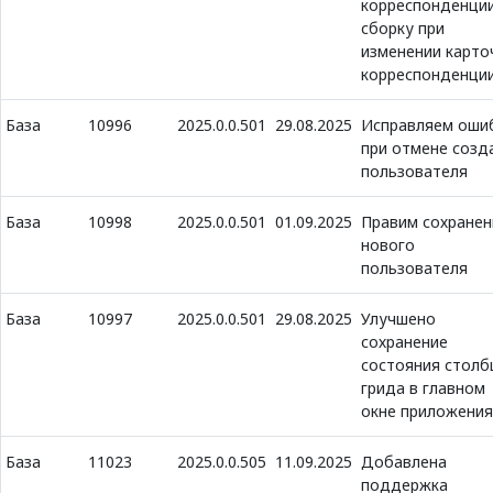
корреспонденции
сборку при
изменении карто
корреспонденци
База
10996
2025.0.0.501
29.08.2025
Исправляем оши
при отмене созд
пользователя
База
10998
2025.0.0.501
01.09.2025
Правим сохранен
нового
пользователя
База
10997
2025.0.0.501
29.08.2025
Улучшено
сохранение
состояния столб
грида в главном
окне приложения
База
11023
2025.0.0.505
11.09.2025
Добавлена
поддержка