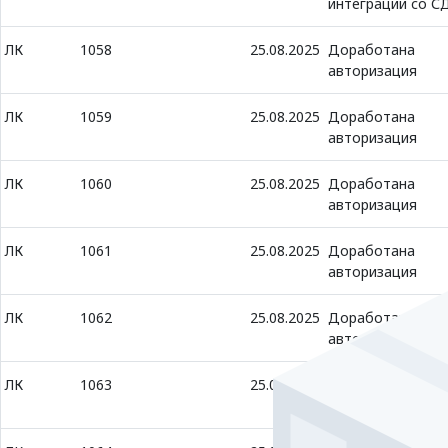
интеграции со С
ЛК
1058
25.08.2025
Доработана
авторизация
ЛК
1059
25.08.2025
Доработана
авторизация
ЛК
1060
25.08.2025
Доработана
авторизация
ЛК
1061
25.08.2025
Доработана
авторизация
ЛК
1062
25.08.2025
Доработана
авторизация
ЛК
1063
25.08.2025
Доработана
авторизация