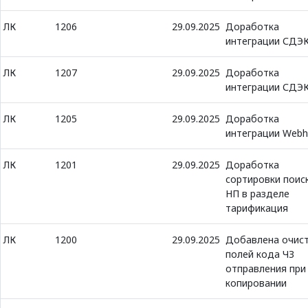
ЛК
1206
29.09.2025
Доработка
интеграции СДЭ
ЛК
1207
29.09.2025
Доработка
интеграции СДЭ
ЛК
1205
29.09.2025
Доработка
интеграции Web
ЛК
1201
29.09.2025
Доработка
сортировки поис
НП в разделе
тарификация
ЛК
1200
29.09.2025
Добавлена очис
полей кода ЧЗ
отправления при
копировании