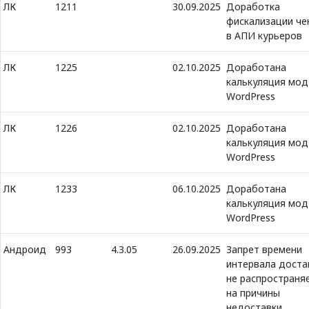
ЛК
1211
30.09.2025
Доработка
фискализации че
в АПИ курьеров
ЛК
1225
02.10.2025
Доработана
калькуляция мод
WordPress
ЛК
1226
02.10.2025
Доработана
калькуляция мод
WordPress
ЛК
1233
06.10.2025
Доработана
калькуляция мод
WordPress
Андроид
993
4.3.05
26.09.2025
Запрет времени
интервала доста
не распространя
на причины
недоставки