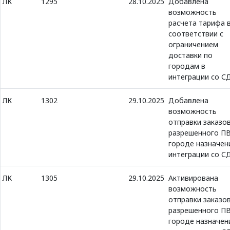
ЛК
1295
28.10.2025
Добавлена
возможность
расчета тарифа 
соответствии с
ограничением
доставки по
городам в
интеграции со С
ЛК
1302
29.10.2025
Добавлена
возможность
отправки заказо
разрешенного ПВ
городе назначен
интеграции со С
ЛК
1305
29.10.2025
Активирована
возможность
отправки заказо
разрешенного ПВ
городе назначен