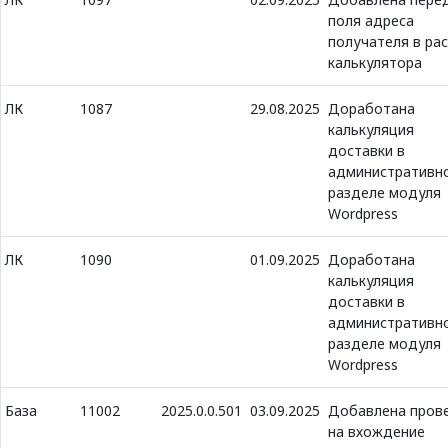
поля адреса
получателя в ра
калькулятора
ЛК
1087
29.08.2025
Доработана
калькуляция
доставки в
административн
разделе модуля
Wordpress
ЛК
1090
01.09.2025
Доработана
калькуляция
доставки в
административн
разделе модуля
Wordpress
База
11002
2025.0.0.501
03.09.2025
Добавлена пров
на вхождение