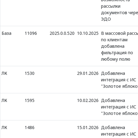
рассылки
документов чере
ЭДО
База
11096
2025.0.0.520
10.10.2025
В массовой расс
по клиентам
добавлена
фильтрация по
любому полю
ЛК
1530
29.01.2026
Добавлена
интеграция с ИС
"Золотое яблоко
ЛК
1595
10.02.2026
Добавлена
интеграция с ИС
"Золотое яблоко
ЛК
1486
15.01.2026
Добавлена
интеграция с ИС