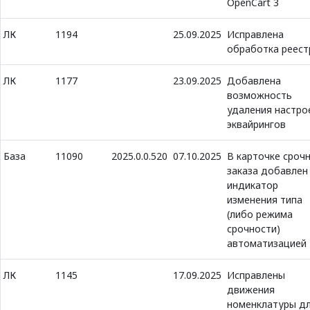
OpenCart 3
ЛК
1194
25.09.2025
Исправлена
обработка реест
ЛК
1177
23.09.2025
Добавлена
возможность
удаления настро
эквайрингов
База
11090
2025.0.0.520
07.10.2025
В карточке сроч
заказа добавлен
индикатор
изменения типа
(либо режима
срочности)
автоматизацией
ЛК
1145
17.09.2025
Исправлены
движения
номенклатуры д