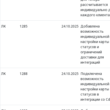
рассчитывается
индивидуально 
каждого клиента
ЛК
1285
24.10.2025
Добавлена
возможность
индивидуальной
настройки карты
статусов и
ограничений
доставки для
интеграций
ЛК
1288
24.10.2025
Подключена
возможность
индивидуальной
настройки карты
статусов в
интеграции со C