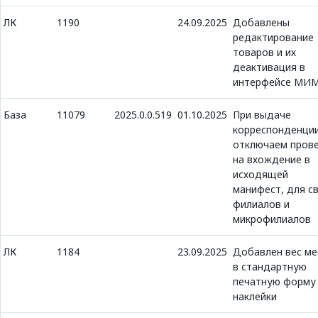
ЛК
1190
24.09.2025
Добавлены
редактирование
товаров и их
деактивация в
интерфейсе МИ
База
11079
2025.0.0.519
01.10.2025
При выдаче
корреспонденци
отключаем пров
на вхождение в
исходящей
манифест, для с
филиалов и
микрофилиалов
ЛК
1184
23.09.2025
Добавлен вес ме
в стандартную
печатную форму
наклейки