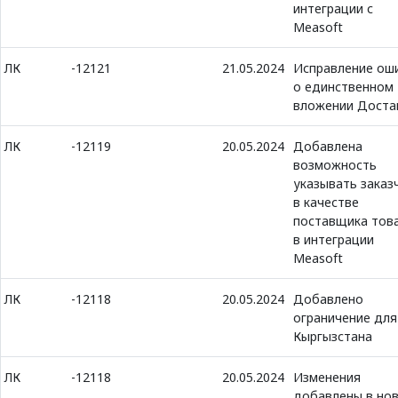
интеграции с
Measoft
ЛК
-12121
21.05.2024
Исправление ош
о единственном
вложении Доста
ЛК
-12119
20.05.2024
Добавлена
возможность
указывать заказ
в качестве
поставщика тов
в интеграции
Measoft
ЛК
-12118
20.05.2024
Добавлено
ограничение для
Кыргызстана
ЛК
-12118
20.05.2024
Изменения
добавлены в но