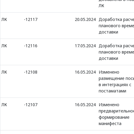
ЛК
ЛК
-12117
20.05.2024
Доработка расч
планового врем
доставки
ЛК
-12116
17.05.2024
Доработка расч
планового врем
доставки
ЛК
-12108
16.05.2024
Изменено
размещение пос
в интеграциях с
постаматами
ЛК
-12107
16.05.2024
Изменено
предварительно
формирование
манифеста