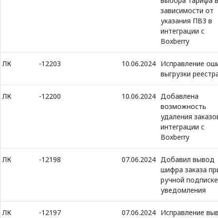
выбора тарифа 
зависимости от
указания ПВЗ в
интеграции с
Boxberry
ЛК
-12203
10.06.2024
Исправление ош
выгрузки реестр
ЛК
-12200
10.06.2024
Добавлена
возможность
удаления заказо
интеграции с
Boxberry
ЛК
-12198
07.06.2024
Добавил вывод
шифра заказа пр
ручной подписке
уведомления
ЛК
-12197
07.06.2024
Исправление вы