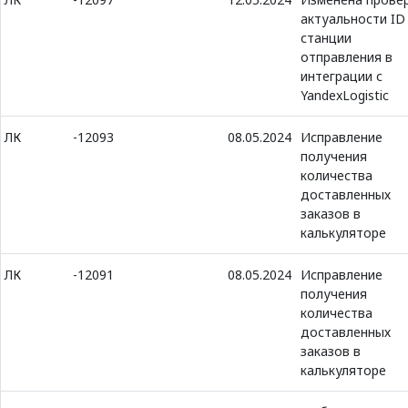
актуальности ID
станции
отправления в
интеграции с
YandexLogistic
ЛК
-12093
08.05.2024
Исправление
получения
количества
доставленных
заказов в
калькуляторе
ЛК
-12091
08.05.2024
Исправление
получения
количества
доставленных
заказов в
калькуляторе