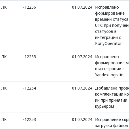
ЛК
-12256
01.07.2024
Исправлено
формирование
времени статуса
UTC при получен
статусов в
интеграции с
PonyOperator
ЛК
-12255
01.07.2024
Исправлено
формирование м
в интеграции с
YandexLogistic
ЛК
-12254
01.07.2024
Добавлена пров
комплектации ко
ии при принятии
курьером
ЛК
-12253
01.07.2024
Исправление скр
загрузки файлов