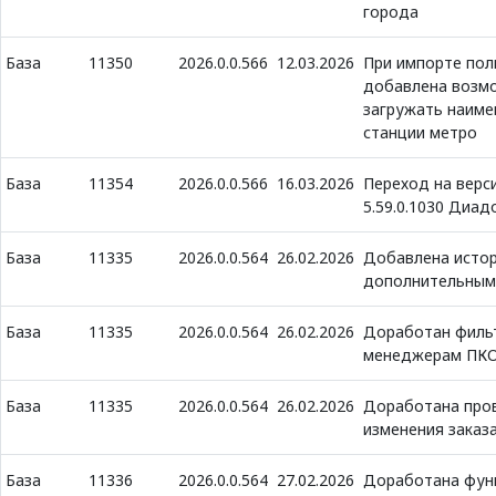
города
База
11350
2026.0.0.566
12.03.2026
При импорте пол
добавлена возм
загружать наиме
станции метро
База
11354
2026.0.0.566
16.03.2026
Переход на верс
5.59.0.1030 Диад
База
11335
2026.0.0.564
26.02.2026
Добавлена истор
дополнительным
База
11335
2026.0.0.564
26.02.2026
Доработан филь
менеджерам ПК
База
11335
2026.0.0.564
26.02.2026
Доработана про
изменения заказ
База
11336
2026.0.0.564
27.02.2026
Доработана фун