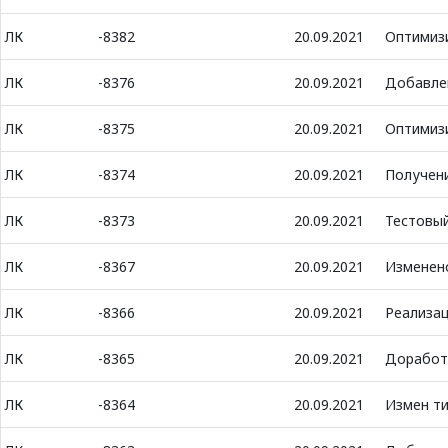
ЛК
-8382
20.09.2021
Оптимиз
ЛК
-8376
20.09.2021
Добавлен
ЛК
-8375
20.09.2021
Оптимиз
ЛК
-8374
20.09.2021
Получени
ЛК
-8373
20.09.2021
Тестовы
ЛК
-8367
20.09.2021
Изменено
ЛК
-8366
20.09.2021
Реализац
ЛК
-8365
20.09.2021
Доработк
ЛК
-8364
20.09.2021
Измен ти