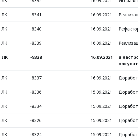
ЛК
-8342
16.09.2021
Исправл
ЛК
-8341
16.09.2021
Реализац
ЛК
-8340
16.09.2021
Рефакто
ЛК
-8339
16.09.2021
Реализац
ЛК
-8338
16.09.2021
В настр
покупат
ЛК
-8337
16.09.2021
Доработк
ЛК
-8336
15.09.2021
Доработк
ЛК
-8334
15.09.2021
Доработк
ЛК
-8326
15.09.2021
Доработк
ЛК
-8324
15.09.2021
Доработк