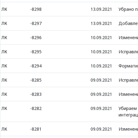
ЛК
-8298
13.09.2021
Убрано п
ЛК
-8297
13.09.2021
Добавлен
ЛК
-8296
10.09.2021
Изменени
ЛК
-8295
10.09.2021
Исправле
ЛК
-8294
10.09.2021
Формати
ЛК
-8285
09.09.2021
Исправле
ЛК
-8283
09.09.2021
Изменени
ЛК
-8282
09.09.2021
Убираем 
интеграц
ЛК
-8281
09.09.2021
Изменен