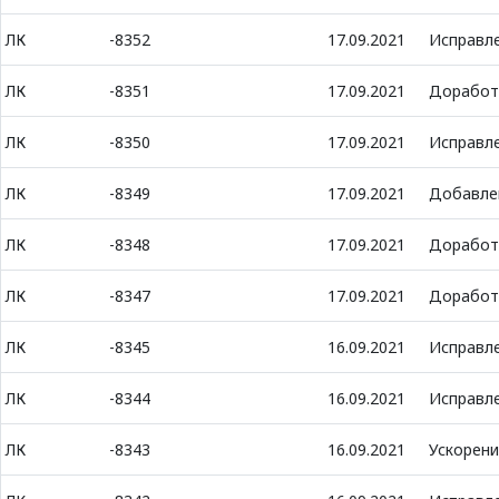
ЛК
-8352
17.09.2021
Исправле
ЛК
-8351
17.09.2021
Доработк
ЛК
-8350
17.09.2021
Исправле
ЛК
-8349
17.09.2021
Добавлен
ЛК
-8348
17.09.2021
Доработк
ЛК
-8347
17.09.2021
Доработк
ЛК
-8345
16.09.2021
Исправле
ЛК
-8344
16.09.2021
Исправле
ЛК
-8343
16.09.2021
Ускорени