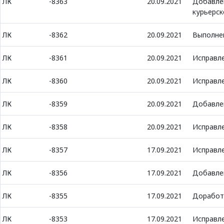
ЛК
-8363
20.09.2021
Добавлен
курьерск
ЛК
-8362
20.09.2021
Выполнен
ЛК
-8361
20.09.2021
Исправл
ЛК
-8360
20.09.2021
Исправле
ЛК
-8359
20.09.2021
Добавлен
ЛК
-8358
20.09.2021
Исправле
ЛК
-8357
17.09.2021
Исправл
ЛК
-8356
17.09.2021
Добавлен
ЛК
-8355
17.09.2021
Доработк
ЛК
-8353
17.09.2021
Исправл