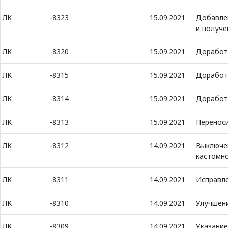
ЛК
-8323
15.09.2021
Добавлен
и получе
ЛК
-8320
15.09.2021
Доработк
ЛК
-8315
15.09.2021
Доработк
ЛК
-8314
15.09.2021
Доработк
ЛК
-8313
15.09.2021
Переноси
ЛК
-8312
14.09.2021
Выключен
кастомн
ЛК
-8311
14.09.2021
Исправле
ЛК
-8310
14.09.2021
Улучшен
ЛК
-8309
14.09.2021
Указание