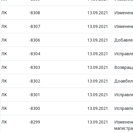
ЛК
-8308
13.09.2021
Изменен
ЛК
-8307
13.09.2021
Изменени
ЛК
-8306
13.09.2021
Добавлен
ЛК
-8304
13.09.2021
Исправле
ЛК
-8303
13.09.2021
Возвраща
ЛК
-8302
13.09.2021
Доавбел
ЛК
-8301
13.09.2021
Исправле
ЛК
-8300
13.09.2021
Исправле
ЛК
-8299
13.09.2021
Изменени
магистра