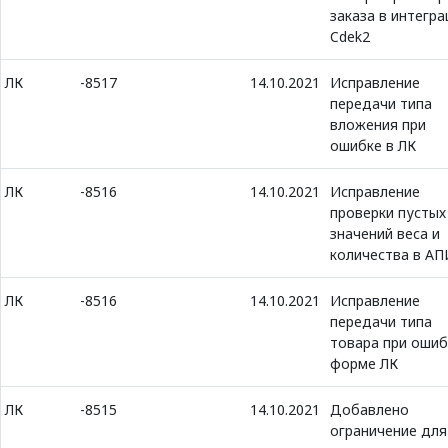
заказа в интегра
Cdek2
ЛК
-8517
14.10.2021
Исправление
передачи типа
вложения при
ошибке в ЛК
ЛК
-8516
14.10.2021
Исправление
проверки пустых
значений веса и
количества в АП
ЛК
-8516
14.10.2021
Исправление
передачи типа
товара при ошиб
форме ЛК
ЛК
-8515
14.10.2021
Добавлено
ограничение для