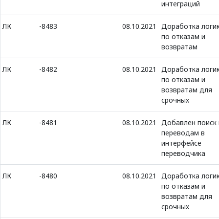
интеграций
ЛК
-8483
08.10.2021
Доработка логи
по отказам и
возвратам
ЛК
-8482
08.10.2021
Доработка логи
по отказам и
возвратам для
срочных
ЛК
-8481
08.10.2021
Добавлен поиск
переводам в
интерфейсе
переводчика
ЛК
-8480
08.10.2021
Доработка логи
по отказам и
возвратам для
срочных