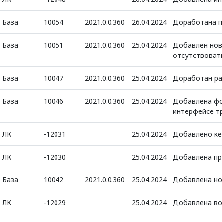
База
10054
2021.0.0.360
26.04.2024
Доработана п
База
10051
2021.0.0.360
25.04.2024
Добавлен нов
отсутствоват
База
10047
2021.0.0.360
25.04.2024
Доработан ра
База
10046
2021.0.0.360
25.04.2024
Добавлена фо
интерфейсе т
ЛК
-12031
25.04.2024
Добавлено ке
ЛК
-12030
25.04.2024
Добавлена пр
База
10042
2021.0.0.360
25.04.2024
Добавлена но
ЛК
-12029
25.04.2024
Добавлена во