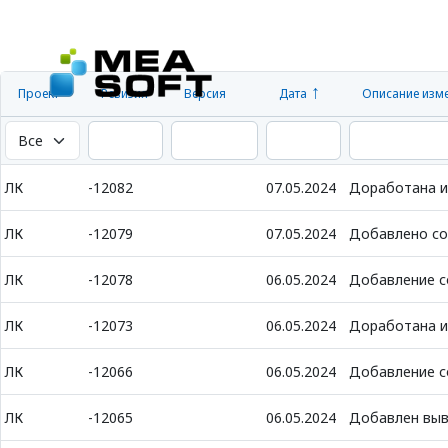
Проект
Ревизия
Версия
Дата
Описание изм
ЛК
-12082
07.05.2024
Доработана и
ЛК
-12079
07.05.2024
Добавлено со
ЛК
-12078
06.05.2024
Добавление с
ЛК
-12073
06.05.2024
Доработана и
ЛК
-12066
06.05.2024
Добавление с
ЛК
-12065
06.05.2024
Добавлен выв