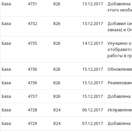
База
4731
826
13.12.2017
Добавлена 
этого необ
База
4732
826
13.12.2017
Добавил си
заказа) и O
База
4735
826
14.12.2017
Улучшено о
отобразитс
работы в г
База
4736
826
15.12.2017
Обновление
База
4736
826
15.12.2017
Реализован
База
4737
826
15.12.2017
Добавлена 
База
4728
824
06.12.2017
Исправлени
База
4729
824
07.12.2017
Добавлена 