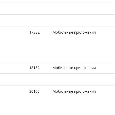
17332
Мобильные приложения
18152
Мобильные приложения
20166
Мобильные приложения