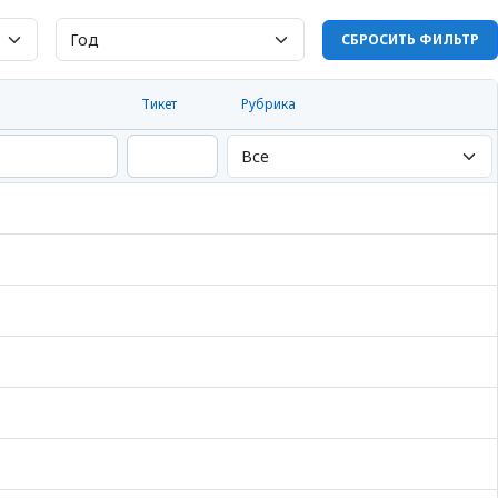
СБРОСИТЬ ФИЛЬТР
Тикет
Рубрика